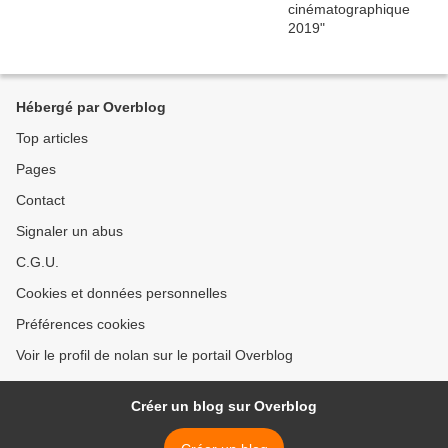
Hébergé par Overblog
Top articles
Pages
Contact
Signaler un abus
C.G.U.
Cookies et données personnelles
Préférences cookies
Voir le profil de nolan sur le portail Overblog
Créer un blog sur Overblog