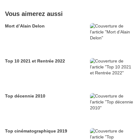
Vous aimerez aussi
Mort d’Alain Delon
Top 10 2021 et Rentrée 2022
Top décennie 2010
Top cinématographique 2019