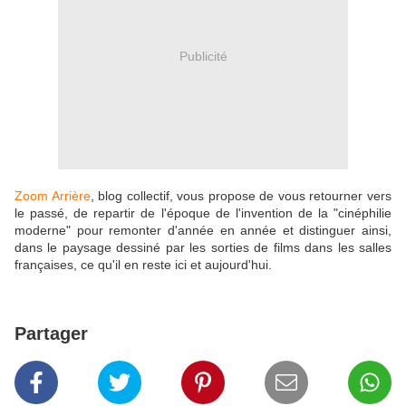
Publicité
Zoom Arrière
, blog collectif, vous propose de vous retourner vers
le passé, de repartir de l'époque de l'invention de la "cinéphilie
moderne" pour remonter d'année en année et distinguer ainsi,
dans le paysage dessiné par les sorties de films dans les salles
françaises, ce qu'il en reste ici et aujourd'hui.
Partager