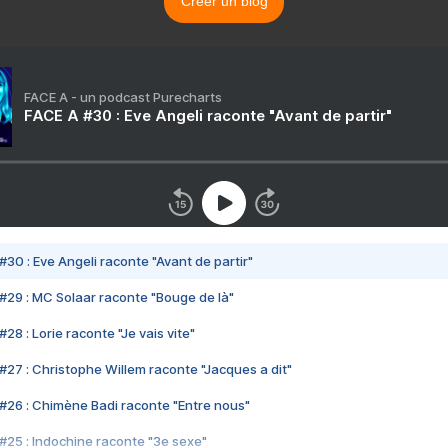
Créer un blog
FACE A - un podcast Purecharts
FACE A #30 : Eve Angeli raconte "Avant de partir"
#30 : Eve Angeli raconte "Avant de partir"
#29 : MC Solaar raconte "Bouge de là"
28 : Lorie raconte "Je vais vite"
#27 : Christophe Willem raconte "Jacques a dit"
#26 : Chimène Badi raconte "Entre nous"
#25 : Indochine raconte "3e sexe"