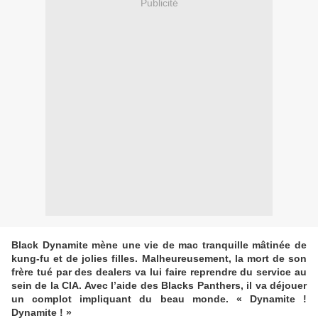
Publicité
Black Dynamite mène une vie de mac tranquille mâtinée de
kung-fu et de jolies filles. Malheureusement, la mort de son
frère tué par des dealers va lui faire reprendre du service au
sein de la CIA. Avec l’aide des Blacks Panthers, il va déjouer
un complot impliquant du beau monde. « Dynamite !
Dynamite ! »