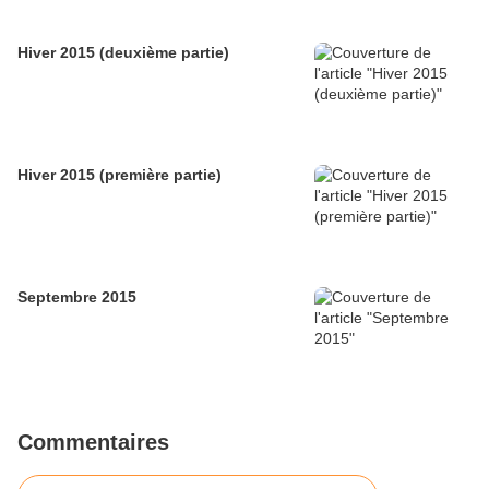
Hiver 2015 (deuxième partie)
Hiver 2015 (première partie)
Septembre 2015
Commentaires