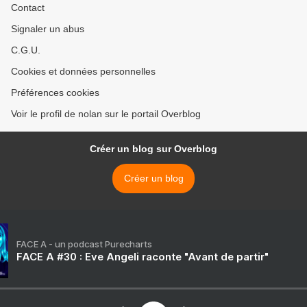
Contact
Signaler un abus
C.G.U.
Cookies et données personnelles
Préférences cookies
Voir le profil de nolan sur le portail Overblog
Créer un blog sur Overblog
Créer un blog
FACE A - un podcast Purecharts
FACE A #30 : Eve Angeli raconte "Avant de partir"