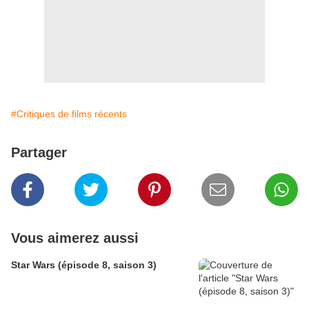
#Critiques de films récents
Partager
Vous aimerez aussi
Star Wars (épisode 8, saison 3)