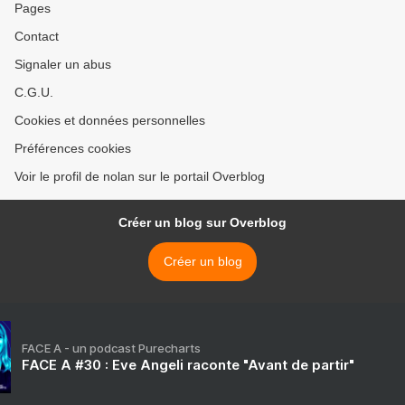
Pages
Contact
Signaler un abus
C.G.U.
Cookies et données personnelles
Préférences cookies
Voir le profil de nolan sur le portail Overblog
Créer un blog sur Overblog
Créer un blog
FACE A - un podcast Purecharts
FACE A #30 : Eve Angeli raconte "Avant de partir"