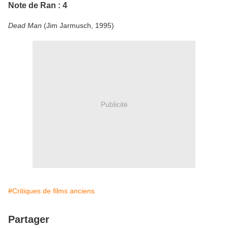
Note de Ran : 4
Dead Man
(Jim Jarmusch, 1995)
Publicité
#Critiques de films anciens
Partager