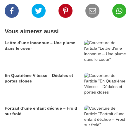
Vous aimerez aussi
Lettre d’une inconnue – Une plume
dans le coeur
En Quatrième Vitesse – Dédales et
portes closes
Portrait d’une enfant déchue – Froid
sur froid