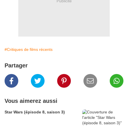
Publicité
#Critiques de films récents
Partager
Vous aimerez aussi
Star Wars (épisode 8, saison 3)