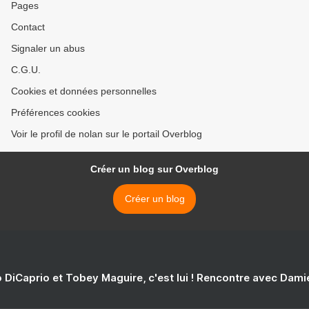
Pages
Contact
Signaler un abus
C.G.U.
Cookies et données personnelles
Préférences cookies
Voir le profil de nolan sur le portail Overblog
Créer un blog sur Overblog
Créer un blog
 DiCaprio et Tobey Maguire, c'est lui ! Rencontre avec Dam