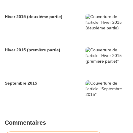
Hiver 2015 (deuxième partie)
Hiver 2015 (première partie)
Septembre 2015
Commentaires