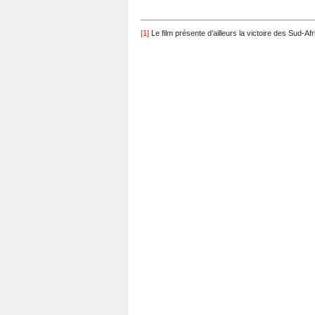
[1]
Le film présente d’ailleurs la victoire des Sud-Af