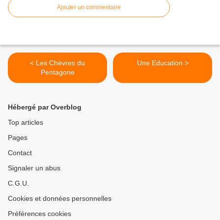
Ajouter un commentaire
< Les Chèvres du
Une Education >
Pentagone
Hébergé par Overblog
Top articles
Pages
Contact
Signaler un abus
C.G.U.
Cookies et données personnelles
Préférences cookies