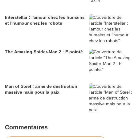
Interstellar : l'amour chez les humains
et l'humour chez les robots
The Amazing Spider-Man 2 : E pointé.
Man of Steel : arme de destruction
massive mais pour la paix
Commentaires