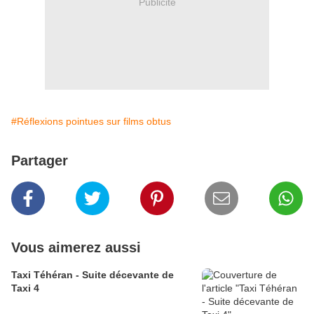
Publicité
#Réflexions pointues sur films obtus
Partager
Vous aimerez aussi
Taxi Téhéran - Suite décevante de
Taxi 4