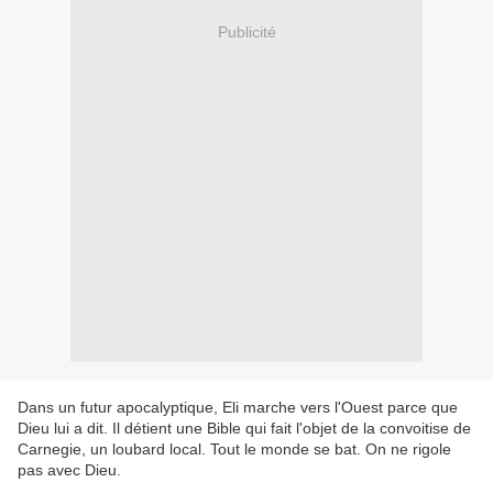
Publicité
Dans un futur apocalyptique, Eli marche vers l'Ouest parce que
Dieu lui a dit. Il détient une Bible qui fait l'objet de la convoitise de
Carnegie, un loubard local. Tout le monde se bat. On ne rigole
pas avec Dieu.