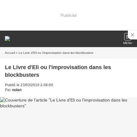
Publicité
MENU
Accueil
» Le Livre d'Eli ou l'improvisation dans les blockbusters
Le Livre d'Eli ou l'improvisation dans les
blockbusters
Publié le 23/03/2010 à 08:00
Par
nolan