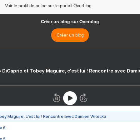
Voir le profil de nolan sur le portail Overblog
Créer un blog sur Overblog
Créer un blog
 DiCaprio et Tobey Maguire, c'est lui ! Rencontre avec Dam
bey Maguire, c'est lui ! Rencontre avec Damien Witecka
e 6
e 5