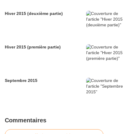
Hiver 2015 (deuxième partie)
Hiver 2015 (première partie)
Septembre 2015
Commentaires