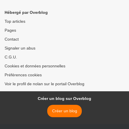
Hébergé par Overblog
Top articles
Pages
Contact
Signaler un abus
C.G.U.
Cookies et données personnelles
Préférences cookies
Voir le profil de nolan sur le portail Overblog
Créer un blog sur Overblog
Créer un blog