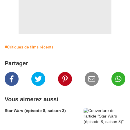
#Critiques de films récents
Partager
Vous aimerez aussi
Star Wars (épisode 8, saison 3)